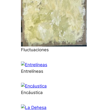
Fluctuaciones
Entrelíneas
Encáustica