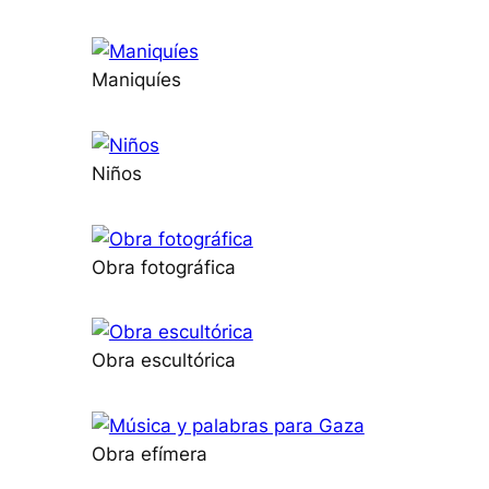
Maniquíes
Niños
Obra fotográfica
Obra escultórica
Obra efímera