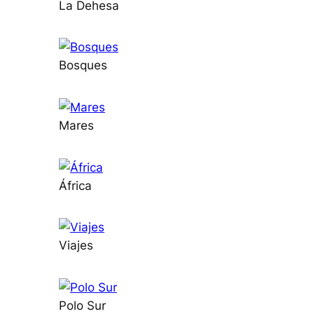
La Dehesa
Bosques
Mares
África
Viajes
Polo Sur